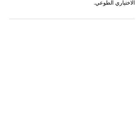
الاختياري الطوعي.