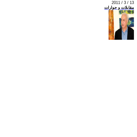
2011 / 3 / 13
مقابلات و حوارات