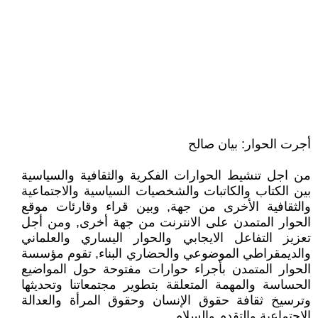
أجر
ت
الحوار:
بيان صالح
من اجل تنشيط الحوارات الفكرية والثقافية والسياسية
بين الكتاب والكاتبات والشخصيات السياسية والاجتماعية
والثقافية الأخرى من جهة, وبين قراء وقارئات موقع
الحوار المتمدن على الانترنت من جهة أخرى, ومن أجل
تعزيز التفاعل الايجابي والحوار اليساري والعلماني
والديمقراطي الموضوعي والحضاري البناء, تقوم مؤسسة
الحوار المتمدن بأجراء حوارات مفتوحة حول المواضيع
الحساسة والمهمة المتعلقة بتطوير مجتمعاتنا وتحديثها
وترسيخ ثقافة حقوق الإنسان وحقوق المرأة والعدالة
الاجتماعية والتقدم والسلام.