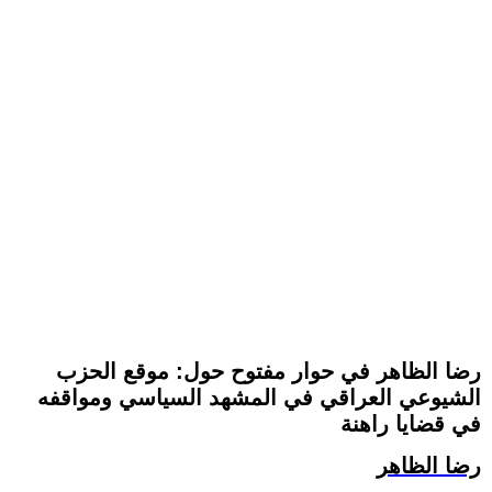
رضا الظاهر في حوار مفتوح حول: موقع الحزب
الشيوعي العراقي في المشهد السياسي ومواقفه
في قضايا راهنة
رضا الظاهر