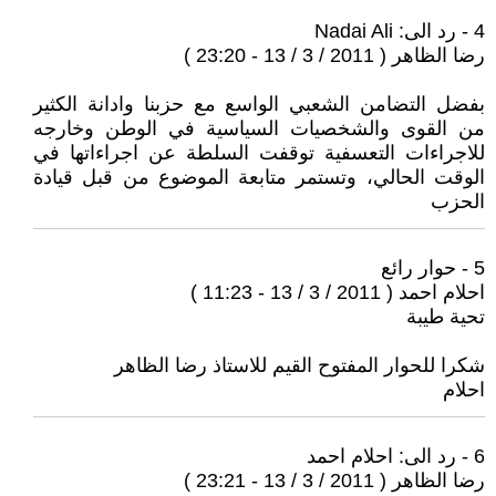
4 - رد الى: Nadai Ali
رضا الظاهر ( 2011 / 3 / 13 - 23:20 )
بفضل التضامن الشعبي الواسع مع حزبنا وادانة الكثير
من القوى والشخصيات السياسية في الوطن وخارجه
للاجراءات التعسفية توقفت السلطة عن اجراءاتها في
الوقت الحالي، وتستمر متابعة الموضوع من قبل قيادة
الحزب
5 - حوار رائع
احلام احمد ( 2011 / 3 / 13 - 11:23 )
تحية طيبة
شكرا للحوار المفتوح القيم للاستاذ رضا الظاهر
احلام
6 - رد الى: احلام احمد
رضا الظاهر ( 2011 / 3 / 13 - 23:21 )