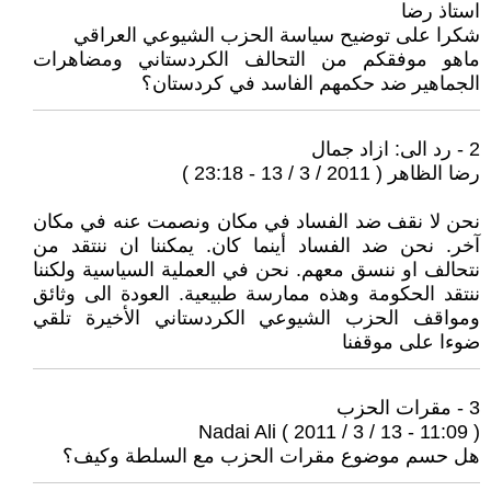
استاذ رضا
شكرا على توضيح سياسة الحزب الشيوعي العراقي
ماهو موفقكم من التحالف الكردستاني ومضاهرات
الجماهير ضد حكمهم الفاسد في كردستان؟
2 - رد الى: ازاد جمال
رضا الظاهر ( 2011 / 3 / 13 - 23:18 )
نحن لا نقف ضد الفساد في مكان ونصمت عنه في مكان
آخر. نحن ضد الفساد أينما كان. يمكننا ان ننتقد من
نتحالف او ننسق معهم. نحن في العملية السياسية ولكننا
ننتقد الحكومة وهذه ممارسة طبيعية. العودة الى وثائق
ومواقف الحزب الشيوعي الكردستاني الأخيرة تلقي
ضوءا على موقفنا
3 - مقرات الحزب
Nadai Ali ( 2011 / 3 / 13 - 11:09 )
هل حسم موضوع مقرات الحزب مع السلطة وكيف؟