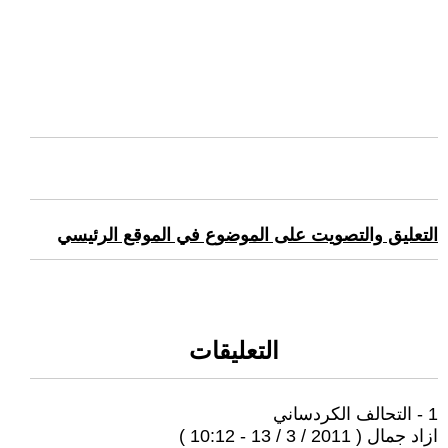
التعليق والتصويت على الموضوع في الموقع الرئيسي
التعليقات
1 - التحالف الكردساني
ازاد جمال ( 2011 / 3 / 13 - 10:12 )