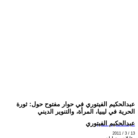
عبدالحكيم الفيتوري في حوار مفتوح حول: ثورة
الحرية في ليبيا، المرأة، والتنوير الديني
عبدالحكيم الفيتوري
2011 / 3 / 13