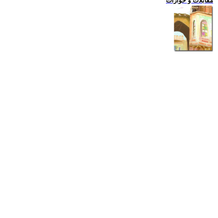
مقابلات و حوارات