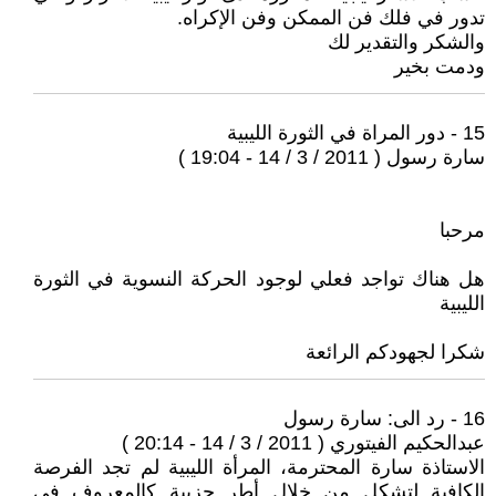
تدور في فلك فن الممكن وفن الإكراه.
والشكر والتقدير لك
ودمت بخير
15 - دور المراة في الثورة الليبية
سارة رسول ( 2011 / 3 / 14 - 19:04 )
مرحبا
هل هناك تواجد فعلي لوجود الحركة النسوية في الثورة
الليبية
شكرا لجهودكم الرائعة
16 - رد الى: سارة رسول
عبدالحكيم الفيتوري ( 2011 / 3 / 14 - 20:14 )
الاستاذة سارة المحترمة، المرأة الليبية لم تجد الفرصة
الكافية لتشكل من خلال أطر حزبية كالمعروف في