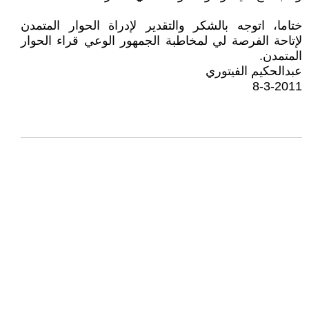
ختاما، اتوجه بالشكر والتقدير لإدراة الحوار المتمدن
لإتاحة الفرصة لي لمخاطبة الجمهور الوعي قراء الحوار
المتمدن.
عبدالحكيم الفيتوري
8-3-2011