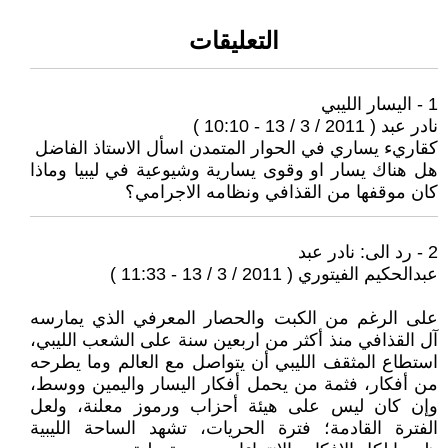
التعليقات
1 - اليسار الليبي
نادر عبد ( 2011 / 3 / 13 - 10:10 )
كقاريء يساري في الحوار المتمدن اسأل الاستاذ الفاضل
هل هناك يسار او وقوى يسارية وشيوعية في ليبيا وماذا
كان موقفها من القذافي ونظامه الاجرامي؟
2 - رد الى: نادر عبد
عبدالحكيم الفيتوري ( 2011 / 3 / 13 - 11:33 )
على الرغم من الكبت والحصار المعرفي الذي يمارسه
آل القذافي منذ أكثر من اربعين سنة على الشعب الليبي،
استطاع المثقف الليبي أن يتواصل مع العالم وما يطرحه
من أفكار، فثمة من يحمل أفكار اليسار واليمين ووسط،
وإن كان ليس على هيئة أحزاب ورموز معلنة، ولعل
الفترة القادمة؛ فترة الحريات، تشهد الساحة الليبية