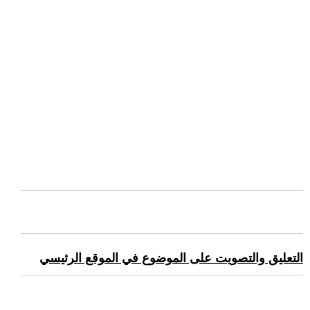
التعليق والتصويت على الموضوع في الموقع الرئيسي