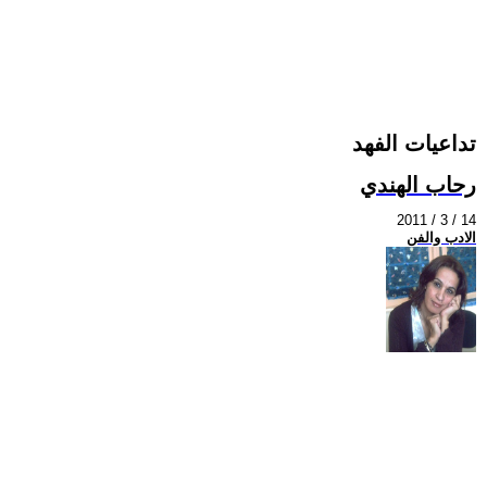
تداعيات الفهد
رحاب الهندي
2011 / 3 / 14
الادب والفن