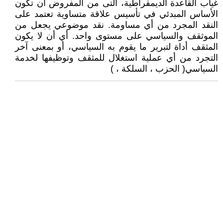
غياب القاعدة الديمقراطية، التى من المفروض أن تكون
الأساس المبدئي في تأسيس علاقة متساوية تعتمد على
النقد المجرد من أي مساومة. نقد موضوعي يجعل من
الموثقف والسياسي على مستوى واحد. أي أن لا يكون
المثقف أداة لتبرير ما يقوم به السياسي، أو بمعنى آخر
التجرد من أي عملية استغلال للمثقف وتوظيفها لخدمة
السياسي( الحزب ، السلكة ، )