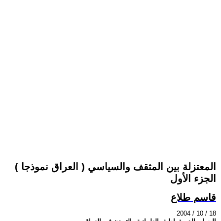
المعتزلة بين المثقف والسياسي ( العراق نموذجا )
الجزء الأول
قاسم طلاع
2004 / 10 / 18