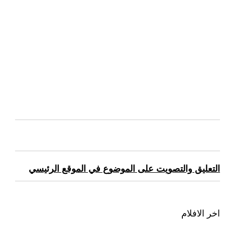
التعليق والتصويت على الموضوع في الموقع الرئيسي
اخر الافلام