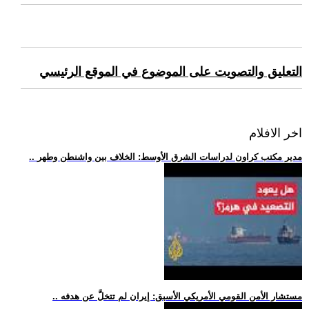
التعليق والتصويت على الموضوع في الموقع الرئيسي
اخر الافلام
.. مدير مكتب كراون لدراسات الشرق الأوسط: الخلاف بين واشنطن وطهر
.. مستشار الأمن القومي الأمريكي الأسبق: إيران لم تتخلَّ عن هدفه