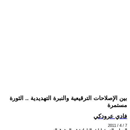
بين الإصلاحات الترقيعية والنبرة التهديدية .. الثورة
مستمرة
فادي عرودكي
2011 / 4 / 7