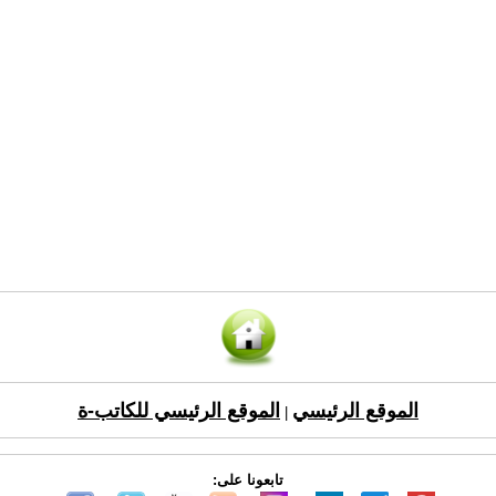
الموقع الرئيسي
الموقع الرئيسي للكاتب-ة
|
تابعونا على: