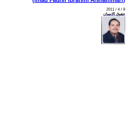
2011 / 4 / 9
حقوق الانسان