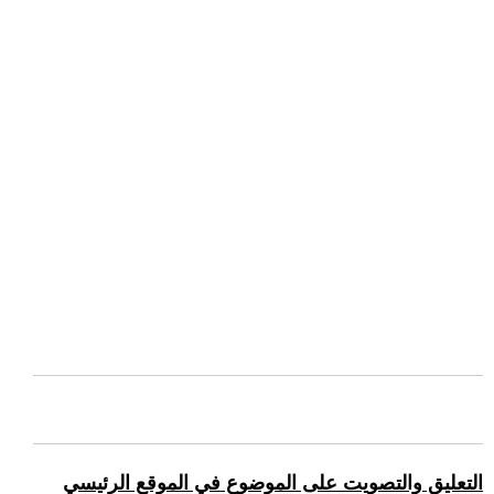
التعليق والتصويت على الموضوع في الموقع الرئيسي