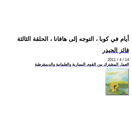
أيام في كوبا ، التوجه إلى هافانا ، الحلقة الثالثة
فائز الحيدر
2011 / 4 / 14
العمل المشترك بين القوى اليسارية والعلمانية والديمقرطية