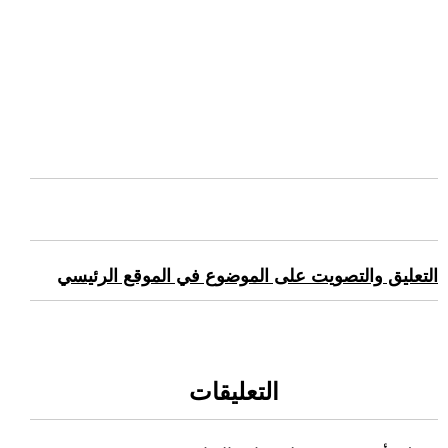
التعليق والتصويت على الموضوع في الموقع الرئيسي
التعليقات