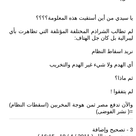
يا سيدي من أين أستقيت هذه المعلومة؟؟؟؟
لم تطالب الشراذم المختلفة المؤتلفة التي تظاهرت بأي
ليبرالية بل كان جل الهتاف:
نريد اسقاط النظام
أي الهدم ولا شيء غير الهدم والتخريب
ثم ماذا؟
لم يتفقوا !
والآن تدفع مصر ثمن هوجة المخربين (اسقطات النظام)
=( نشر الفوضى)
3 - تصحيح وإضافة