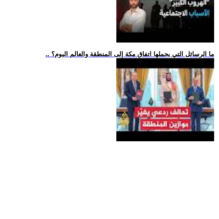
.. ما الرسائل التي يحملها اتفاق مكة إلى المنطقة والعالم اليوم؟