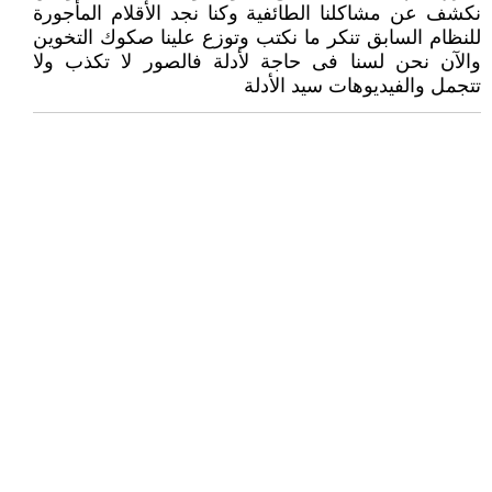
نكشف عن مشاكلنا الطائفية وكنا نجد الأقلام المأجورة
للنظام السابق تنكر ما نكتب وتوزع علينا صكوك التخوين
والآن نحن لسنا فى حاجة لأدلة فالصور لا تكذب ولا
تتجمل والفيديوهات سيد الأدلة