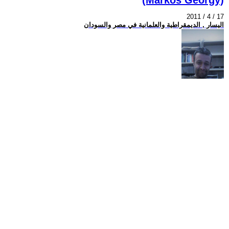
2011 / 4 / 17
اليسار , الديمقراطية والعلمانية في مصر والسودان