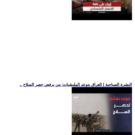
.. النشرة الصباحية | العراق يتوعد المليشيات: من يرفض حصر السلاح