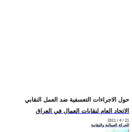
حول الاجراءات التعسفية ضد العمل النقابي
الاتحاد العام لنقابات العمال في العراق
2011 / 4 / 21
الحركة العمالية والنقابية