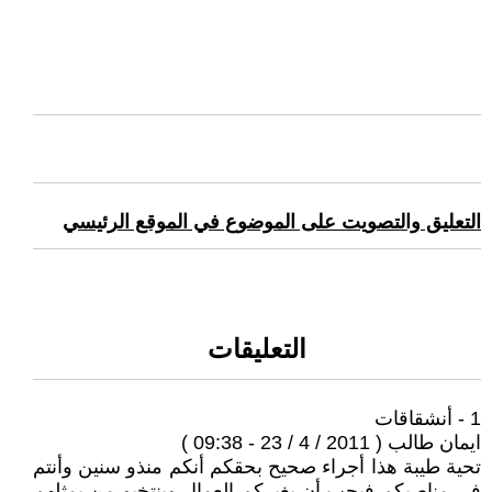
التعليق والتصويت على الموضوع في الموقع الرئيسي
التعليقات
1 - أنشقاقات
ايمان طالب ( 2011 / 4 / 23 - 09:38 )
تحية طيبة هذا أجراء صحيح بحقكم أنكم منذو سنين وأنتم
في مناصبكم فيجب أن يغيركم العمال وينتخبو من يمثلهم