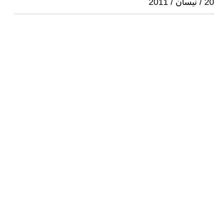
20 / نيسان / 2011