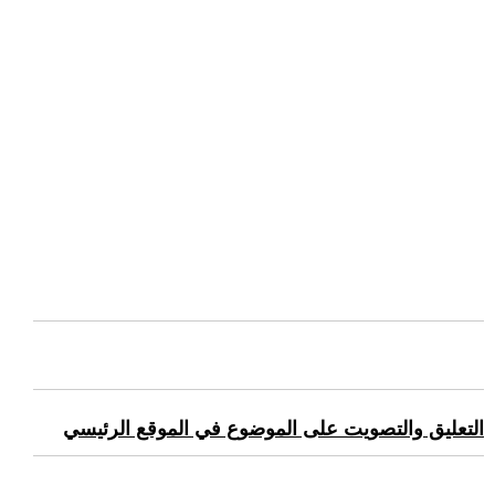
التعليق والتصويت على الموضوع في الموقع الرئيسي