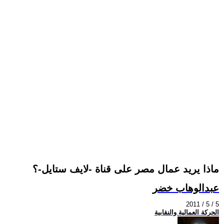
ماذا يريد عمال مصر على قناة -لايف ستايل-؟
عبدالوهاب خضر
2011 / 5 / 5
الحركة العمالية والنقابية