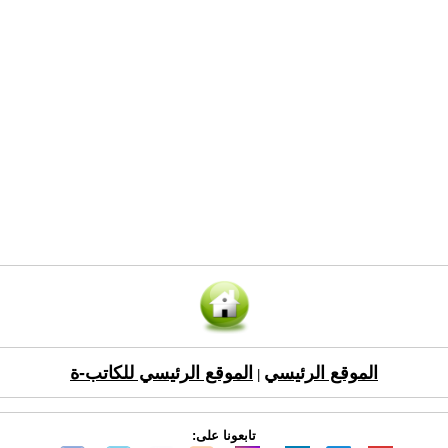
الموقع الرئيسي
الموقع الرئيسي للكاتب-ة
|
تابعونا على: