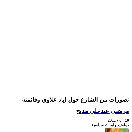
تصورات من الشارع حول اياد علاوي وقائمته
مرتضى عبدعلي مديح
2011 / 6 / 19
مواضيع وابحاث سياسية