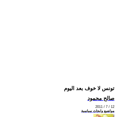
تونس لا خوف بعد اليوم
صالح محمود
2011 / 7 / 12
مواضيع وابحاث سياسية