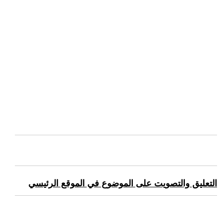
التعليق والتصويت على الموضوع في الموقع الرئيسي