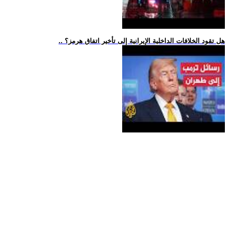
.. هل تقود الخلافات الداخلية الإيرانية إلى تأخير اتفاق هرمز؟