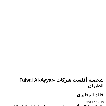
Faisal Al-Ayyar- شخصية أفلست شركات
الطيران
خالد المطيري
2011 / 8 / 16