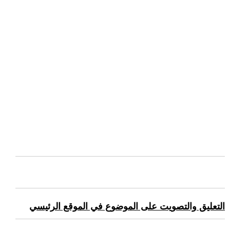
التعليق والتصويت على الموضوع في الموقع الرئيسي