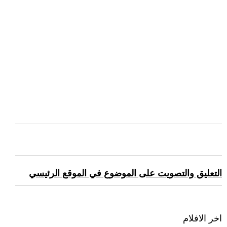
التعليق والتصويت على الموضوع في الموقع الرئيسي
اخر الافلام