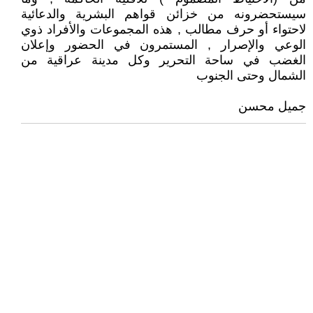
سيستحضرونه من خزائن قواهم البشرية والدعائية
لاحتواء أو حرف مطالب , هذه المجموعات والأفراد ذوي
الوعي والإصرار , المستمرون في الحضور وإعلان
الغضب في ساحة التحرير وكل مدينة عراقية من
الشمال وحتى الجنوب
جميل محسن