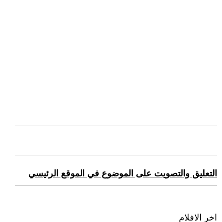
التعليق والتصويت على الموضوع في الموقع الرئيسي
اخر الافلام