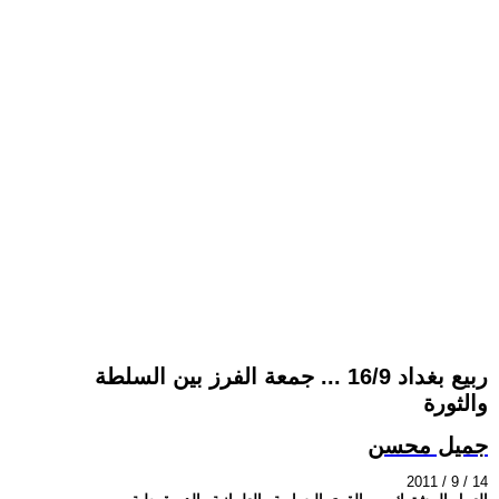
ربيع بغداد 16/9 ... جمعة الفرز بين السلطة
والثورة
جميل محسن
2011 / 9 / 14