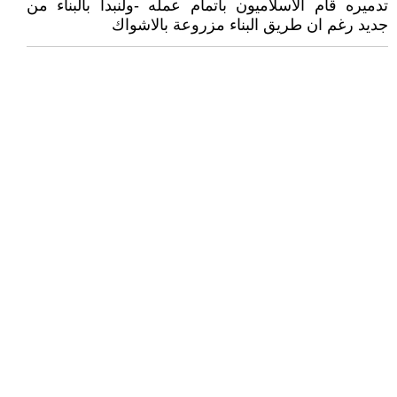
تدميره قام الاسلاميون باتمام عمله -ولنبدا بالبناء من
جديد رغم ان طريق البناء مزروعة بالاشواك