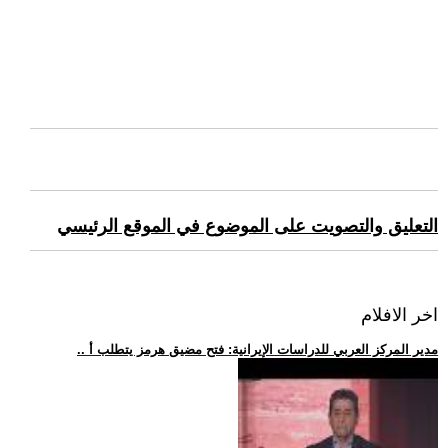
التعليق والتصويت على الموضوع في الموقع الرئيسي
اخر الافلام
.. مدير المركز العربي للدراسات الإيرانية: فتح مضيق هرمز يتطلب أ