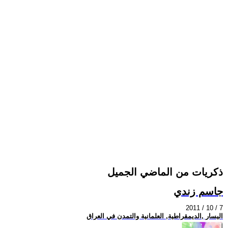
ذكريات من الماضي الجميل
جاسم زندي
2011 / 10 / 7
اليسار ,الديمقراطية, العلمانية والتمدن في العراق