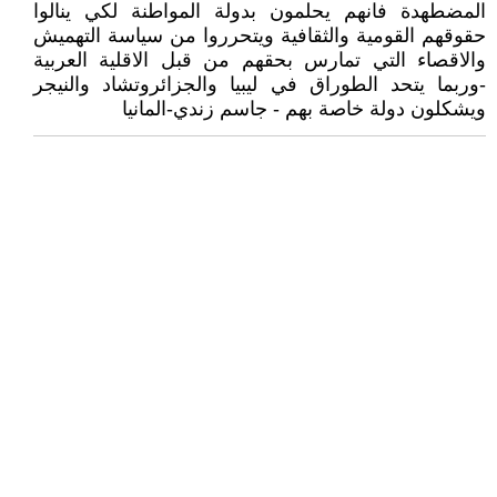
المضطهدة فانهم يحلمون بدولة المواطنة لكي ينالوا
حقوقهم القومية والثقافية ويتحرروا من سياسة التهميش
والاقصاء التي تمارس بحقهم من قبل الاقلية العربية
-وربما يتحد الطوراق في ليبيا والجزائروتشاد والنيجر
ويشكلون دولة خاصة بهم - جاسم زندي-المانيا