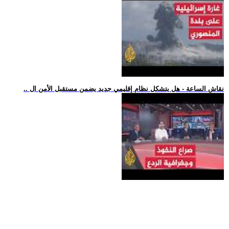
.. نقاش الساعة - هل يتشكل نظام إقليمي جديد يضمن مستقبل الأمن ال