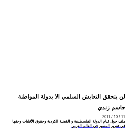
لن يتحقق التعايش السلمي الا بدولة المواطنة
جاسم زندي
2011 / 10 / 11
ملف حول قيام الدولة الفلسطينية و القضية الكردية وحقوق الأقليات وحقها
في تقرير المصير في العالم العربي