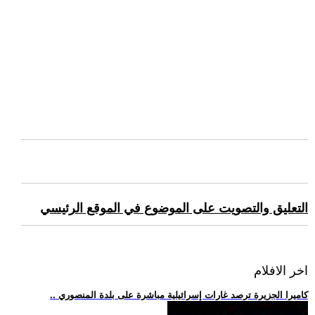
التعليق والتصويت على الموضوع في الموقع الرئيسي
اخر الافلام
.. كاميرا الجزيرة ترصد غارات إسرائيلية مباشرة على بلدة المنصوري