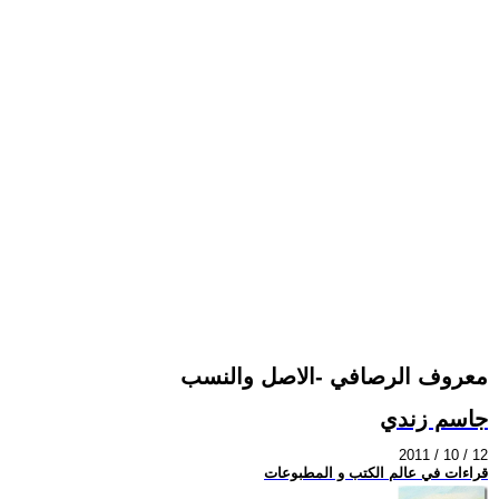
معروف الرصافي -الاصل والنسب
جاسم زندي
2011 / 10 / 12
قراءات في عالم الكتب و المطبوعات