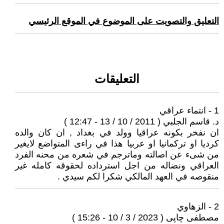
التعليق والتصويت على الموضوع في الموقع الرئيسي
التعليقات
1 - انتماء عراقي
د. قاسم الجلبي ( 2011 / 10 / 13 - 12:47 )
ان نفخر بكونه عراقيا وولد في بغداد , ان كان والده
كرديا او تركمانيا او عربيا هذا في راءى المتواضع لايغير
من شىء عن اصالته وماترجم في شعره من محنه الفرد
العراقي ونضاله من اجل استرداده لحقوقه كامله غير
منقوصه في العهد المالكي شكرا لكم سيدي .
2 - الزهاوي
مصطفى چاپى ( 2023 / 3 / 10 - 15:26 )