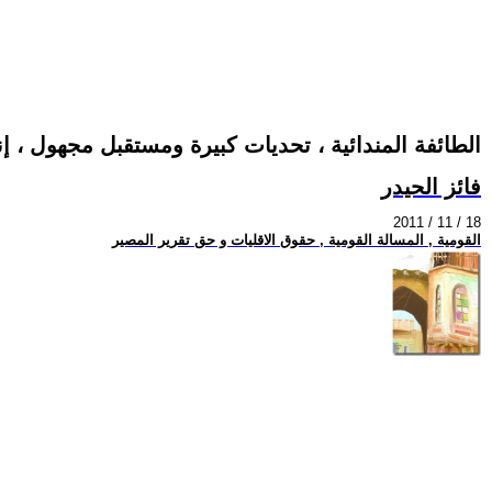
الطائفة المندائية ، تحديات كبيرة ومستقبل مجهول ، إن
فائز الحيدر
2011 / 11 / 18
القومية , المسالة القومية , حقوق الاقليات و حق تقرير المصير