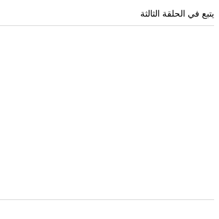
يتبع في الحلقة الثالثة