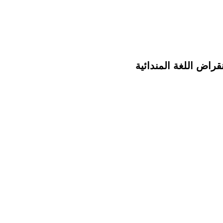
قراض اللغة المندائية