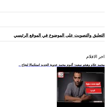
التعليق والتصويت على الموضوع في الموقع الرئيسي
اخر الافلام
.. محمد علام وهيثم سعيد: ألبوم محمد عدوية الجديد استكمالا لنجاح