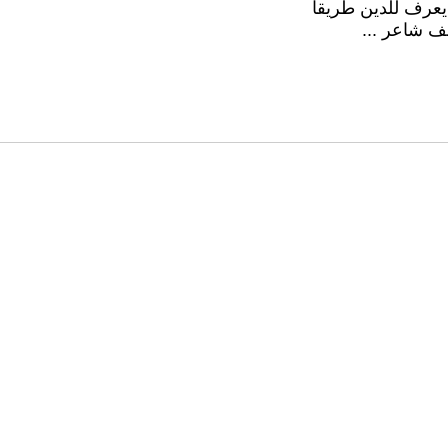
يعرف للدين طريقا
ف شاعر ...