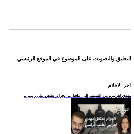
التعليق والتصويت على الموضوع في الموقع الرئيسي
اخر الافلام
.. مهدي لعريبي: من السينما إلى -مافيا-... الجزائر تقبض على زعيم