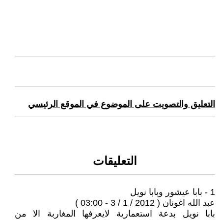
التعليق والتصويت على الموضوع في الموقع الرئيسي
التعليقات
1 - بابا عيشور وبابا نويل
عبد الله اغونان ( 2012 / 1 / 3 - 03:00 )
بابا نويل بدعة استعمارية لايعرفها المغاربة الا من