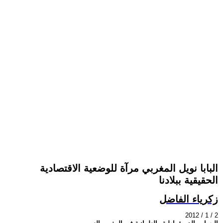
البابا نويل المغربي مرآة للوضعية الاقتصادية
الحقيقية ببلادنا
زكرياء الفاضل
2012 / 1 / 2