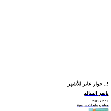
حوار عابر للأشهر ..!
ياسر السالم
2012 / 2 / 1
مواضيع وابحاث سياسية