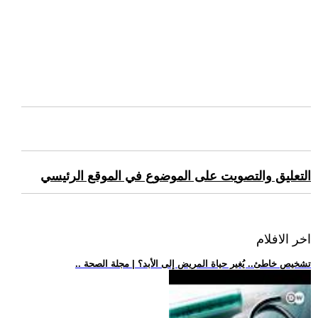
التعليق والتصويت على الموضوع في الموقع الرئيسي
اخر الافلام
.. تشخيص خاطئ.. يُغير حياة المريض إلى الأبد؟ | مجلة الصحة