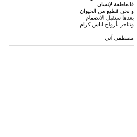
فالعاطفة لإنسان
و نحن قطيع من الحيوان
بعدها سنقبل الانضمام
ونتاجر بأرواح اناس كرام
مصطفى آني