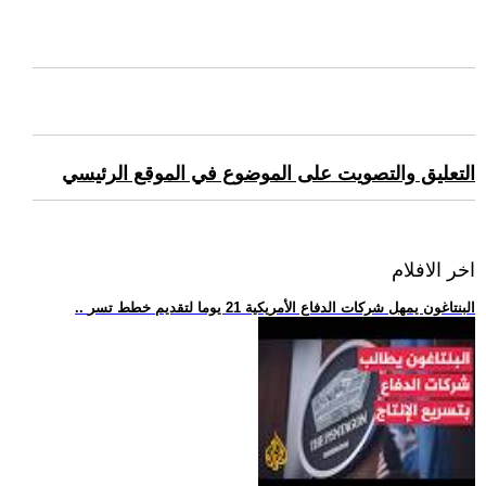
التعليق والتصويت على الموضوع في الموقع الرئيسي
اخر الافلام
.. البنتاغون يمهل شركات الدفاع الأمريكية 21 يوما لتقديم خطط تسر