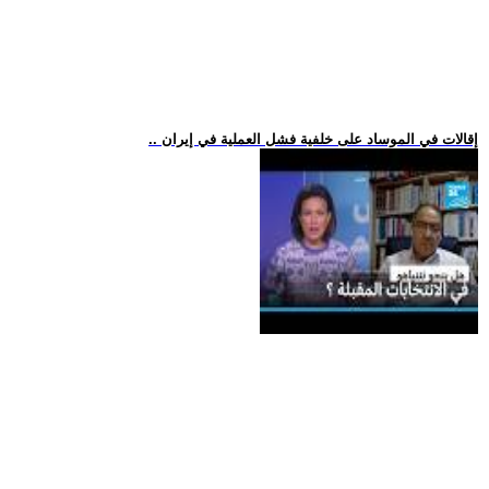
.. إقالات في الموساد على خلفية فشل العملية في إيران