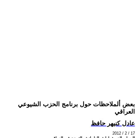
بعض ألملاحظات حول برنامج الحزب الشيوعي
العراقي
عادل كنيهر حافظ
2012 / 2 / 17