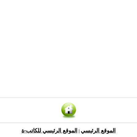
الموقع الرئيسي
الموقع الرئيسي للكاتب-ة
|