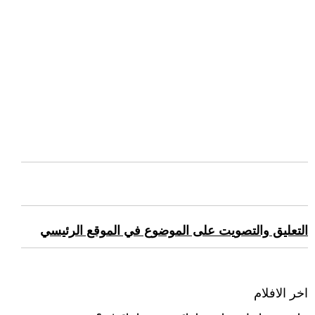
التعليق والتصويت على الموضوع في الموقع الرئيسي
اخر الافلام