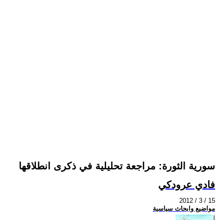
سورية الثورة: مراجعة تحليلية في ذكرى انطلاقها
فادي عرودكي
2012 / 3 / 15
مواضيع وابحاث سياسية