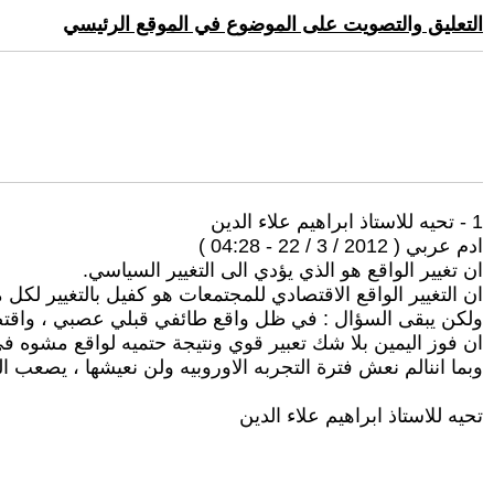
التعليق والتصويت على الموضوع في الموقع الرئيسي
1 - تحيه للاستاذ ابراهيم علاء الدين
ادم عربي ( 2012 / 3 / 22 - 04:28 )
ان تغيير الواقع هو الذي يؤدي الى التغيير السياسي.
ان التغيير الواقع الاقتصادي للمجتمعات هو كفيل بالتغيير لكل 
ولكن يبقى السؤال : في ظل واقع طائفي قبلي عصبي ، واقتص
ان فوز اليمين بلا شك تعبير قوي ونتيجة حتميه لواقع مشوه في
وبما اننالم نعش فترة التجربه الاوروبيه ولن نعيشها ، يصعب ال
تحيه للاستاذ ابراهيم علاء الدين