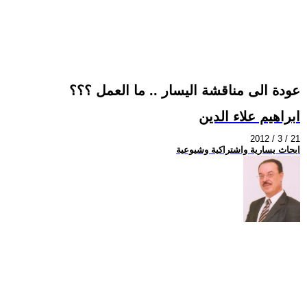
عودة الى مناقشة اليسار .. ما العمل ؟؟؟
ابراهيم علاء الدين
2012 / 3 / 21
ابحاث يسارية واشتراكية وشيوعية