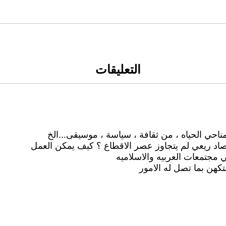
التعليقات
مناحي الحياه ، من ثقافة ، سياسة ، موسيقى...الخ
اد ريعي لم يتجاوز عصر الاقطاع ؟ كيف يمكن العمل
 مجتمعات العربيه والاسلاميه
تكهن بما تصل له الامور