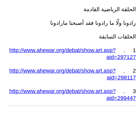
الحلقة الرياضية القادمة
رادونا ولّا ما رادونا فقد أصبحنا مارادونا
الحلقات السابقة
http://www.ahewar.org/debat/show.art.asp?
1 .
aid=297127
http://www.ahewar.org/debat/show.art.asp?
2 .
aid=298117
http://www.ahewar.org/debat/show.art.asp?
3 .
aid=299447