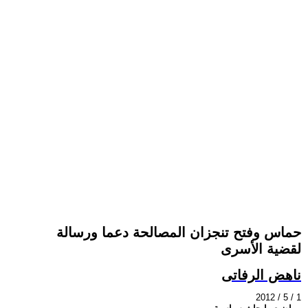
حماس وفتح تنجزان المصالحة دعما ورسالة
لقضية الأسرى
ناهض الرفاتى
2012 / 5 / 1