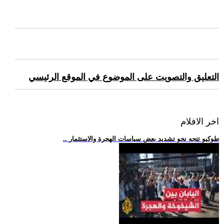
التعليق والتصويت على الموضوع في الموقع الرئيسي
اخر الافلام
.. طوكيو تتجه نحو تشديد بعض سياسات الهجرة والاستثمار