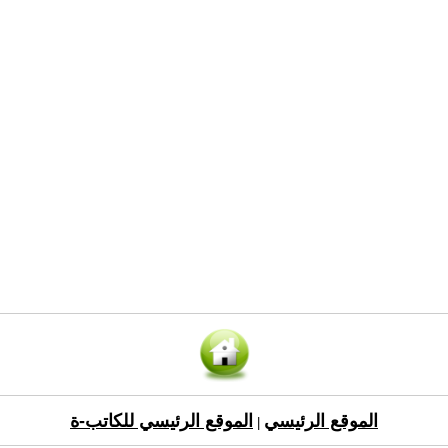
الموقع الرئيسي
الموقع الرئيسي للكاتب-ة
|