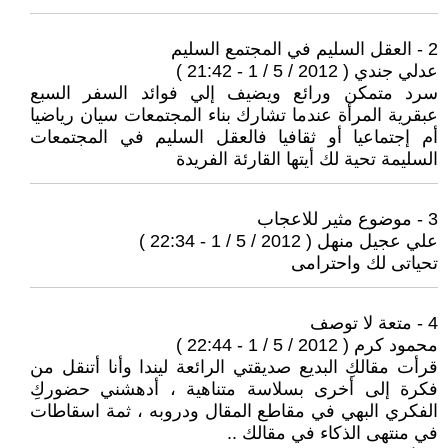
2 - العقل السليم في المجتمع السليم
عدلي جندي ( 2012 / 5 / 1 - 21:42 )
سرد متمكن ورائع ويضيف إلي فوائد السفر السبع
عبقرية المرأة عندما تشارك بناء المجتمعات سيان رياضيا
أم إجتماعيا أو ثقافيا فالعقل السليم في المجتمعات
السليمة تحية لك أيتها القارئة الفريدة
3 - موضوع مثير للاعجاب
علي عجيل منهل ( 2012 / 5 / 1 - 22:34 )
تحياتى لك واحترامى
4 - متعة لا توصف
محمود كرم ( 2012 / 5 / 1 - 22:44 )
قرأت مقالكِ البديع صديقتي الرائعة ليندا وأنا أتنقل من
فكرة إلى أخرى بسلاسة متناهية ، أدهشني حضوركِ
الفكري البهي في مقاطع المقال ودروبه ، ثمة اسقاطات
في منتهى الذكاء في مقالك ..