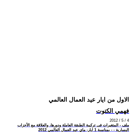
الاول من ايار عيد العمال العالمي
فهمي الكتوت
2012 / 5 / 4
ملف - المتغيرات فى تركيبة الطبقة العاملة ودورها، والعلاقة مع الأحزاب
اليسارية - - بمناسبة 1 ايار- ماي عيد العمال العالمي 2012