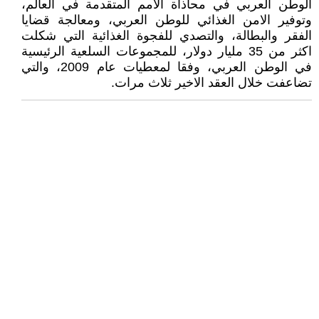
الوطن العربي في محاذاة الامم المتقدمة في العالم،
وتوفير الامن الغذائي للوطن العربي، ومعالجة قضايا
الفقر والبطالة، والتصدي للفجوة الغذائية التي شكلت
اكثر من 35 مليار دولار، للمجموعات السلعية الرئيسية
في الوطن العربي، وفقا لمعطيات عام 2009، والتي
تضاعفت خلال العقد الاخير ثلاث مرات.