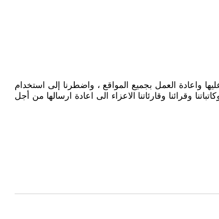
ها واعادة العمل بجميع المواقع ، واضطرنا إلى استخدام
اتنا وقرائنا وقارئاتنا الاعزاء الى اعادة ارسالها من أجل