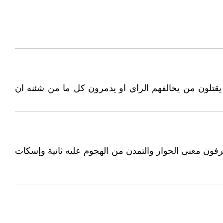
 يقتلون من يخالفهم الراي او يدمرون كل ما من شئنه ان
عرفون معنى الحوار والتمدن من الهجوم عليه ثانية وإسكات