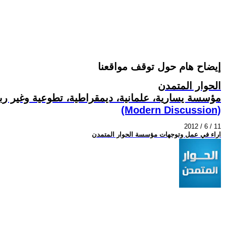
إيضاح هام حول توقف مواقعنا
الحوار المتمدن
مؤسسة يسارية، علمانية، ديمقراطية، تطوعية وغير رب
(Modern Discussion)
2012 / 6 / 11
اراء في عمل وتوجهات مؤسسة الحوار المتمدن