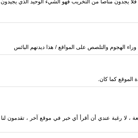
ا فلا يجدون مناصا من التخريب فهو الشيء الوحيد الذي يجيدون
 وراء الهجوم والتلصص على المواقع / هذا ديدنهم البائس
الموقع كما كان.
، لا رغبة عندي أن أقرأ أي خبر في موقع آخر ، تقدمون لنا ا