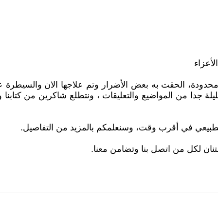
لأعزاء
دودة، الحقت به بعض الأضرار وتم علاجها الان والسيطرة علي
 جدا من المواضيع والتعليقات ، ونتطلع شاكرين من كتابنا وكاتب
الطبيعي في أقرب وقت، وسنعلمكم بالمزيد من التفاصيل.
نان لكل من اتصل بنا وتضامن معنا.