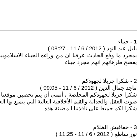
1 - جبناء
بلبل عبد النهد ( 2012 / 6 / 11 - 08:27 )
بمجرد ما وقع الحادث عرفنا ان من وراءه الجبناء الاسلاموي
يفضح طرهاتهم انهم مجرد جبناء
2 - شكرا جزيلا لجهودكم
ماجد جمال الدين ( 2012 / 6 / 11 - 09:05 )
شكرا جزيلا لجهودكم المخلصة ، أتمنى أن يتم تحصين موقعنا ا
صوت العقل والحداثة والقيم الأخلاقية العالية التي يتمتع بها الح
شكرا لكم جميعا على نافذتنا المضيئة هذه .
3 - خفافيش الظلام
نور ساطع ( 2012 / 6 / 11 - 11:25 )