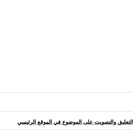
التعليق والتصويت على الموضوع في الموقع الرئيسي