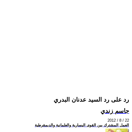
رد على رد السيد عدنان البدري
جاسم زندي
2012 / 8 / 22
العمل المشترك بين القوى اليسارية والعلمانية والديمقرطية