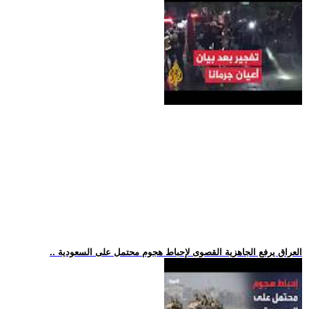
.. العراق يرفع الجاهزية القصوى لإحباط هجوم محتمل على السعودية