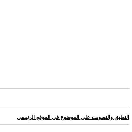
التعليق والتصويت على الموضوع في الموقع الرئيسي