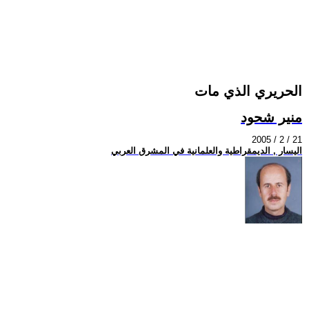
الحريري الذي مات
منير شحود
2005 / 2 / 21
اليسار , الديمقراطية والعلمانية في المشرق العربي