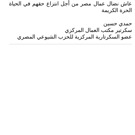
عاش نضال عمال مصر من أجل انتزاع حقهم في الحياة
الحرة الكريمة
حمدي حسين
سكرتير مكتب العمال المركزي
عضو السكرتارية المركزية للحزب الشيوعي المصري