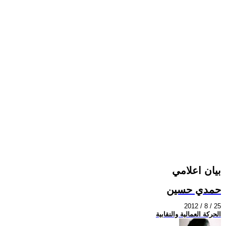
بيان اعلامي
حمدي حسين
2012 / 8 / 25
الحركة العمالية والنقابية