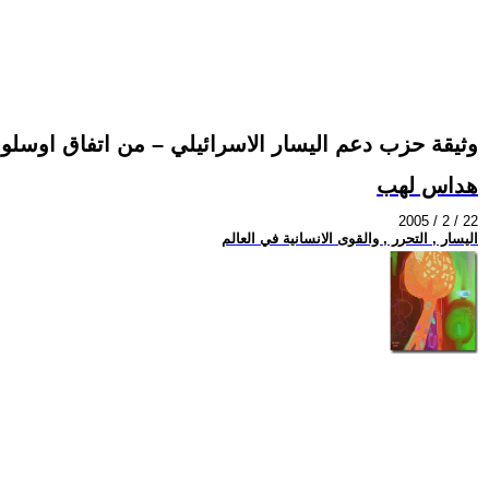
وثيقة حزب دعم اليسار الاسرائيلي – من اتفاق اوسل
هداس لهب
2005 / 2 / 22
اليسار , التحرر , والقوى الانسانية في العالم