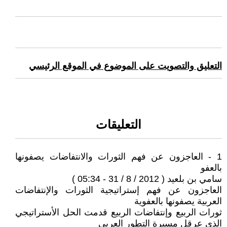
التعليق والتصويت على الموضوع في الموقع الرئيسي
التعليقات
1 - العاجزون عن فهم الثورات والانتفاضات يصفونها
بالعفو
سامي بن بلعيد ( 2012 / 8 / 31 - 05:34 )
العاجزون عن فهم إستراتيجية الثورات والإنتفاضات
العربية يصفونها بالعفوية
ثورات الربيع وإنتفاضات الربيع قدمت الحل الأستراتيجي
الذي عرقل مسيرة التطور العربي