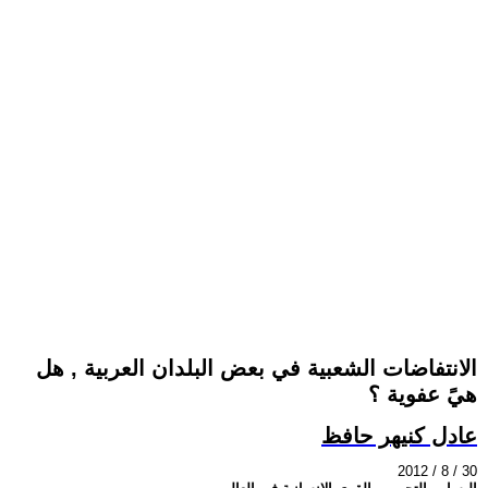
الانتفاضات الشعبية في بعض البلدان العربية , هل
هيً عفوية ؟
عادل كنيهر حافظ
2012 / 8 / 30