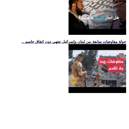
.. جولة مفاوضات سابعة بين لبنان وإسرائيل تنتهي دون اتفاق حاسم