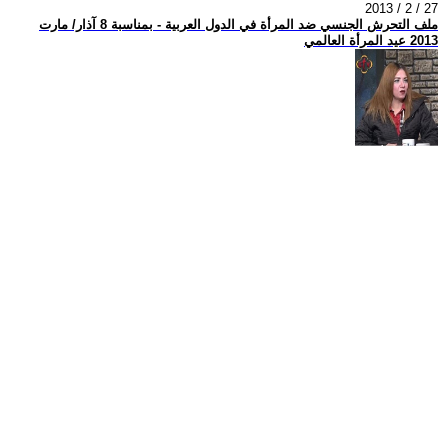
2013 / 2 / 27
ملف التحرش الجنسي ضد المرأة في الدول العربية - بمناسبة 8 آذار/ مارت
2013 عيد المرأة العالمي