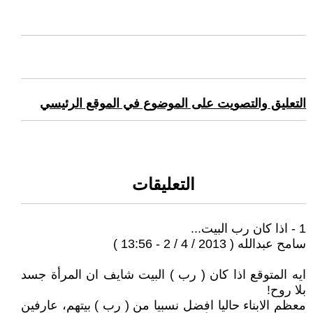
التعليق والتصويت على الموضوع في الموقع الرئيسي
التعليقات
1 - اذا كان رب البيت...
سامح عبدالله ( 2013 / 4 / 2 - 13:56 )
ايه المتوقع اذا كان ( رب ) البيت شايف ان المرأة جسد
بلا روح!
معظم الابناء حاليا افضل نسبيا من ( رب ) بيتهم، عارفين