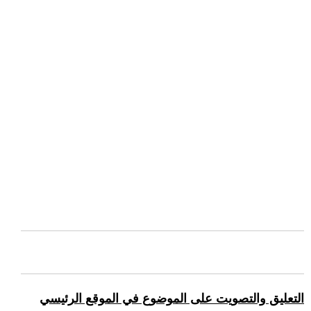
التعليق والتصويت على الموضوع في الموقع الرئيسي