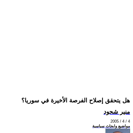
هل يتحقق إصلاح الفرصة الأخيرة في سوريا؟
منير شحود
2005 / 4 / 4
مواضيع وابحاث سياسية