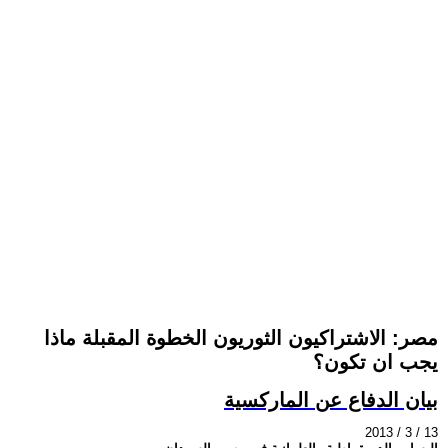
مصر: الاشتراكيون الثوريون الخطوة المقبلة ماذا
يجب ان تكون؟
بيان الدفاع عن الماركسية
2013 / 3 / 13