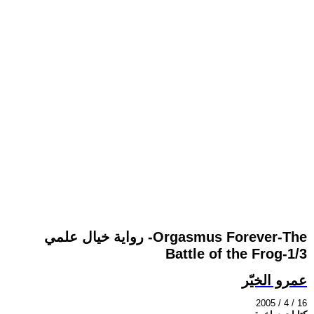
رواية خيال علمي -Orgasmus Forever-The
Battle of the Frog-1/3
عمرو الخيّر
2005 / 4 / 16