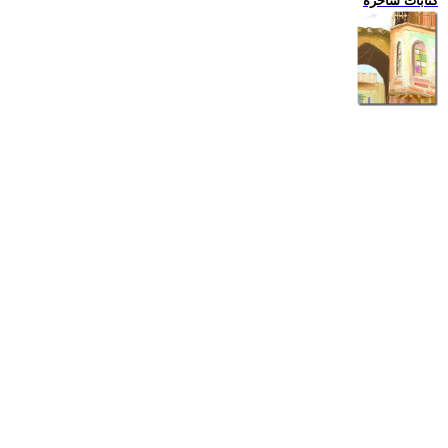
كتابات ساخرة