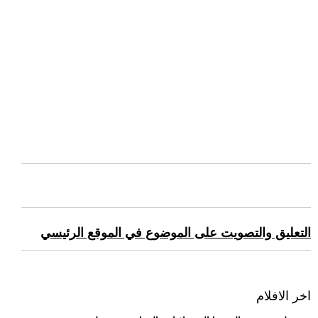
التعليق والتصويت على الموضوع في الموقع الرئيسي
اخر الافلام