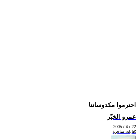
احترموا مكدوساتنا
عمرو الخيّر
2005 / 4 / 22
كتابات ساخرة