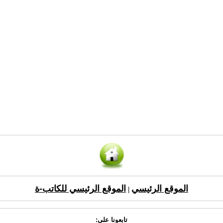
الموقع الرئيسي
الموقع الرئيسي للكاتب-ة
|
تابعونا على: