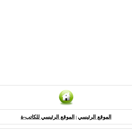
الموقع الرئيسي
الموقع الرئيسي للكاتب-ة
|