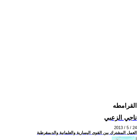
القرامطه
ناجي الزعبي
2013 / 5 / 24
العمل المشترك بين القوى اليسارية والعلمانية والديمقرطية