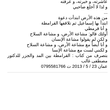
عاشرته، و خبرته، و عرفته
و لذا لا أخلع صاحبي
...
من هذه الأرض ابتدأت دعوة
ابتدأ بها إسماعيل ثم تلاقفها القرامطة
و أنا قرمطي
أولئك قالو: مشاعة الأرض، و مشاعة السلاح
و لكن لم يقولوا مشاعة الإنسان
و أنا أيضاً مع مشاعة الأرض، و مشاعة السلاح
و لكنني لست مع مشاعة الإنسا
بتصرف من كتاب : القرامطة بين المد والجزر للدكتور
مصطفى غالب
عمان 23 / 5 / 2013 ت 0795581766