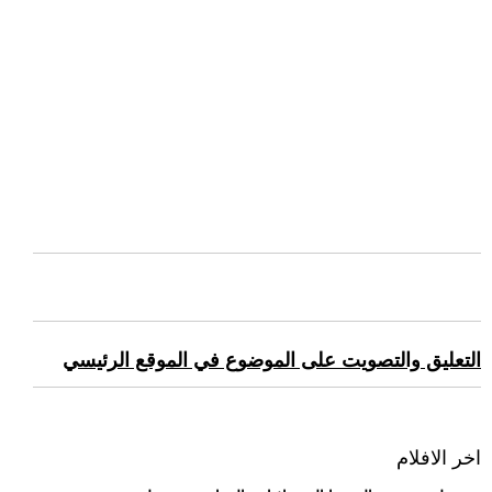
التعليق والتصويت على الموضوع في الموقع الرئيسي
اخر الافلام