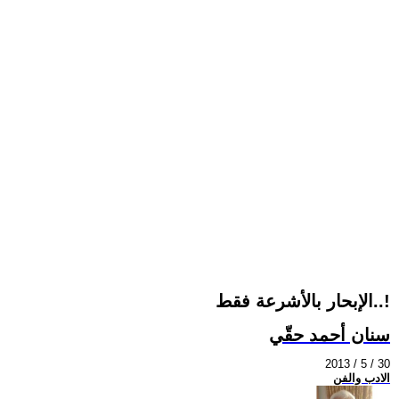
الإبحار بالأشرعة فقط..!
سنان أحمد حقّي
2013 / 5 / 30
الادب والفن