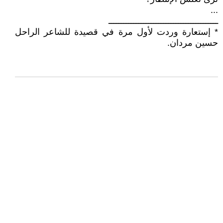
...
ــــــــــــــــــــــــــــــــــــــــــــ
* إستعارة وردت لأول مرة في قصيدة للشاعر الراحل
حسين مردان.