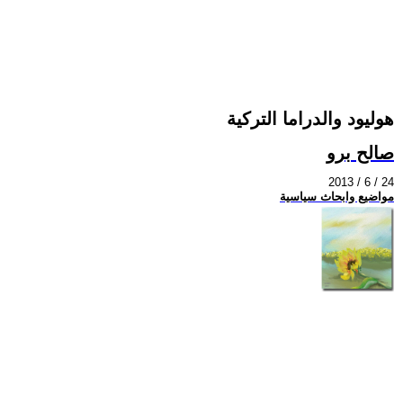
هوليود والدراما التركية
صالح برو
2013 / 6 / 24
مواضيع وابحاث سياسية