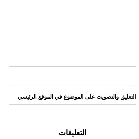
التعليق والتصويت على الموضوع في الموقع الرئيسي
التعليقات