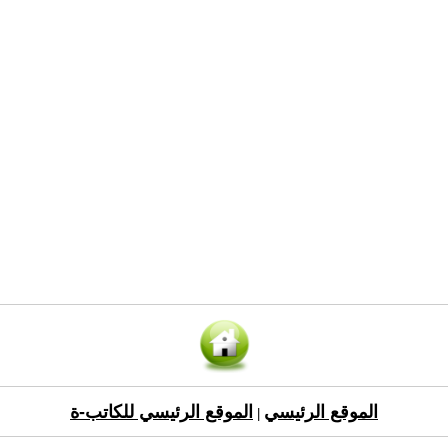
الموقع الرئيسي
الموقع الرئيسي للكاتب-ة
|