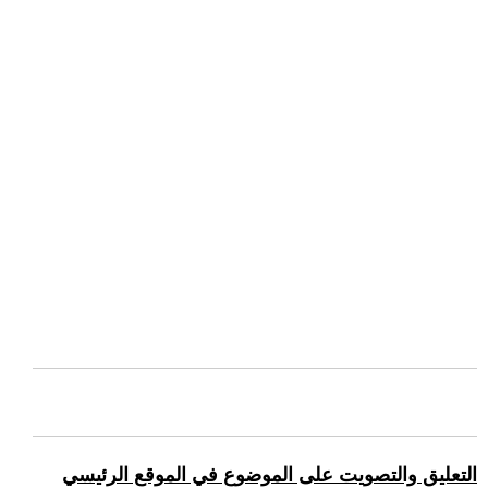
التعليق والتصويت على الموضوع في الموقع الرئيسي