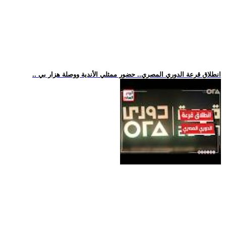
.. انطلاق قرعة الدوري المصري.. حضور ممثلي الأندية ووصلة هزار بي