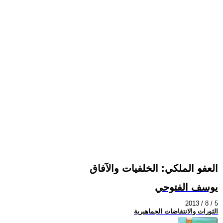
العفو الملكي: الخلفيات والآفاق
يوسف الفتوحي
2013 / 8 / 5
الثورات والانتفاضات الجماهيرية