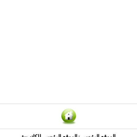
الموقع الرئيسي
الموقع الرئيسي للكاتب-ة