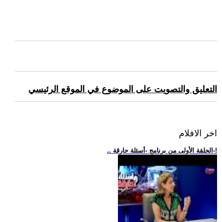
التعليق والتصويت على الموضوع في الموقع الرئيسي
اخر الافلام
.. الحلقة الأولى من برنامج -أسئلة حارقة-!